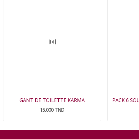
GANT DE TOILETTE KARMA
15,000 TND