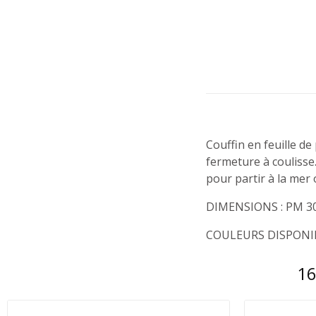
Couffin en feuille de
fermeture à coulisse.
pour partir à la mer 
DIMENSIONS : PM 3
COULEURS DISPONIB
16