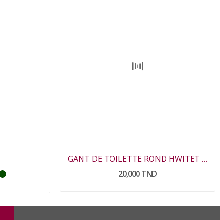
GANT DE TOILETTE ROND HWITET AVEC SAVON
20,000 TND