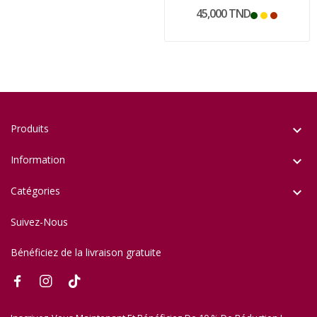
45,000 TND
Produits

Information

Catégories

Suivez-Nous
Bénéficiez de la livraison gratuite