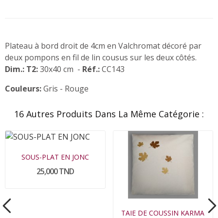
Plateau à bord droit de 4cm en Valchromat décoré par
deux pompons en fil de lin cousus sur les deux côtés.
Dim.:
T2:
30x40 cm -
Réf.:
CC143
Couleurs:
Gris - Rouge
16 Autres Produits Dans La Même Catégorie :
SOUS-PLAT EN JONC
25,000 TND
TAIE DE COUSSIN KARMA