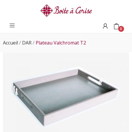
0
Accueil
DAR
Plateau Valchromat T2