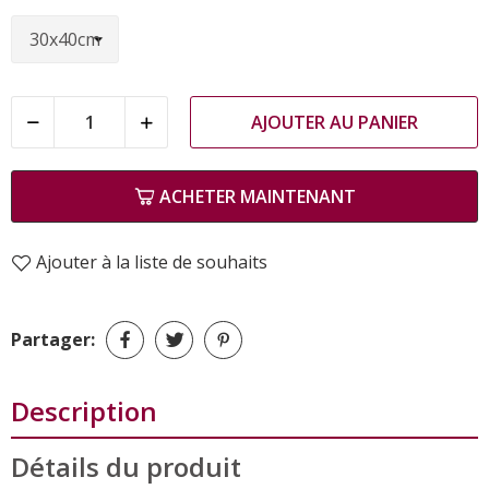
AJOUTER AU PANIER
ACHETER MAINTENANT
Ajouter à la liste de souhaits
Partager:
Description
Détails du produit