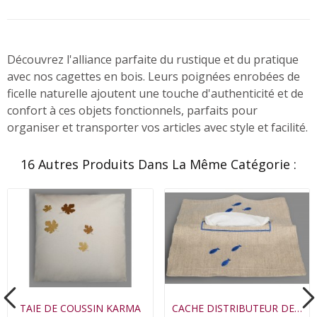
Découvrez l'alliance parfaite du rustique et du pratique
avec nos cagettes en bois. Leurs poignées enrobées de
ficelle naturelle ajoutent une touche d'authenticité et de
confort à ces objets fonctionnels, parfaits pour
organiser et transporter vos articles avec style et facilité.
16 Autres Produits Dans La Même Catégorie :
TAIE DE COUSSIN KARMA
CACHE DISTRIBUTEUR DE MOUCHOIRS HWITET