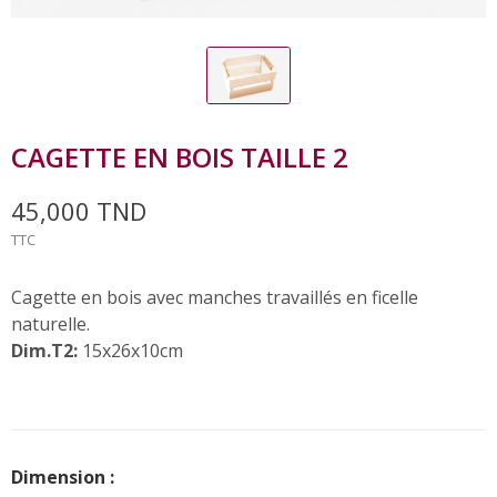
CAGETTE EN BOIS TAILLE 2
45,000 TND
TTC
Cagette en bois avec manches travaillés en ficelle
naturelle.
Dim.T2:
15x26x10cm
Dimension :