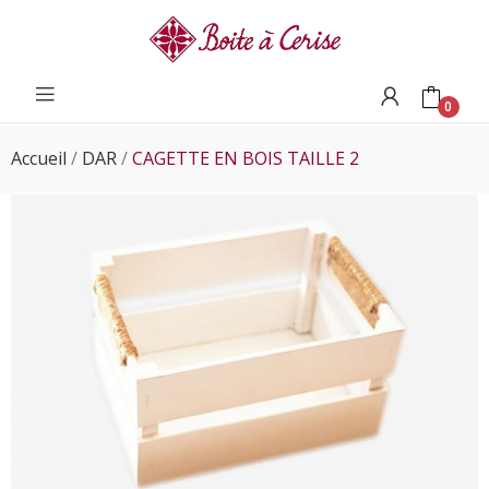
0
Accueil
DAR
CAGETTE EN BOIS TAILLE 2