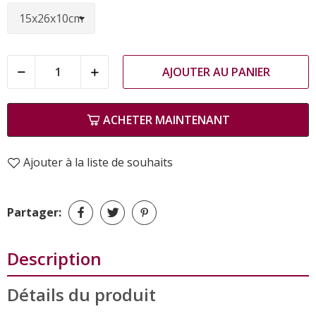
AJOUTER AU PANIER
ACHETER MAINTENANT
Ajouter à la liste de souhaits
Partager:
Description
Détails du produit