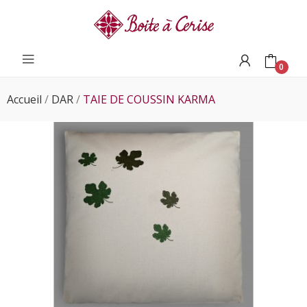
0
Accueil
DAR
TAIE DE COUSSIN KARMA