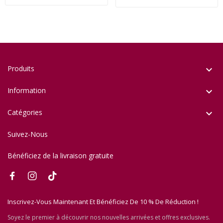
Produits

Information

Catégories

Suivez-Nous
Bénéficiez de la livraison gratuite
Inscrivez-Vous Maintenant Et Bénéficiez De 10 % De Réduction !
Soyez le premier à découvrir nos nouvelles arrivées et offres exclusives.