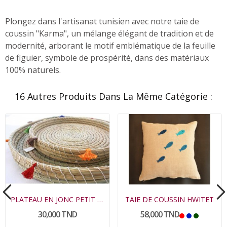
Plongez dans l'artisanat tunisien avec notre taie de
coussin "Karma", un mélange élégant de tradition et de
modernité, arborant le motif emblématique de la feuille
de figuier, symbole de prospérité, dans des matériaux
100% naturels.
16 Autres Produits Dans La Même Catégorie :
PLATEAU EN JONC PETIT MODELE
TAIE DE COUSSIN HWITET
30,000 TND
58,000 TND