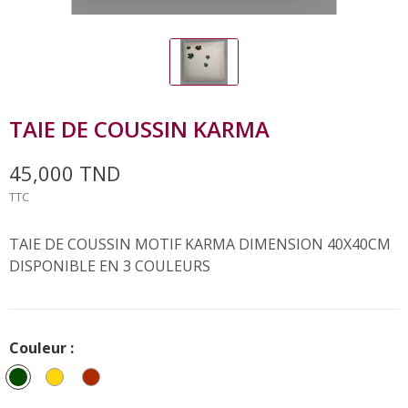
TAIE DE COUSSIN KARMA
45,000 TND
TTC
TAIE DE COUSSIN MOTIF KARMA DIMENSION 40X40CM
DISPONIBLE EN 3 COULEURS
Couleur :
Vert
Moutarde
ROUILLE