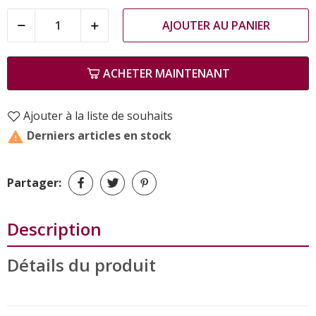
AJOUTER AU PANIER
ACHETER MAINTENANT
Ajouter à la liste de souhaits
Derniers articles en stock

Partager:
Description
Détails du produit