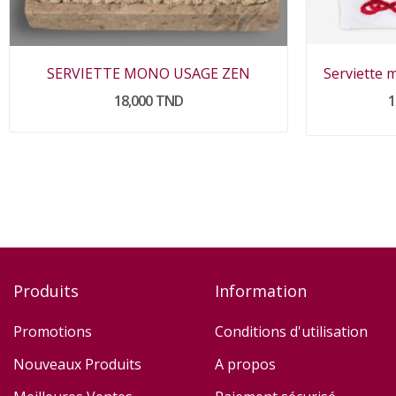
SERVIETTE MONO USAGE ZEN
Serviette
18,000 TND
1
Produits
Information
Promotions
Conditions d'utilisation
Nouveaux Produits
A propos