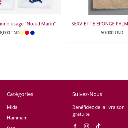
 mono usage "Nœud Marin"
8,000 TND
50,000 TND
Catégories
Suivez-Nous
Mida
Bénéficiez de la livraison
gratuite
Hammam