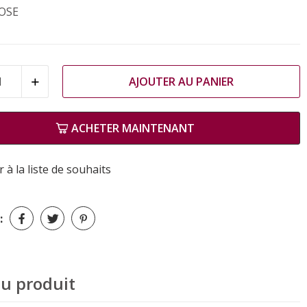
OSE
AJOUTER AU PANIER
ACHETER MAINTENANT
 à la liste de souhaits
:
du produit