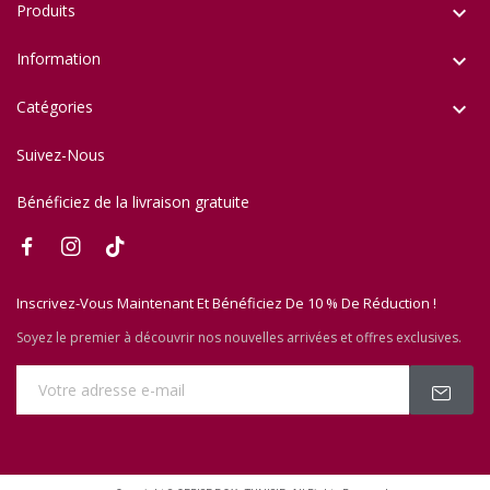
Produits

Information

Catégories

Suivez-Nous
Bénéficiez de la livraison gratuite
Inscrivez-Vous Maintenant Et Bénéficiez De 10 % De Réduction !
Soyez le premier à découvrir nos nouvelles arrivées et offres exclusives.