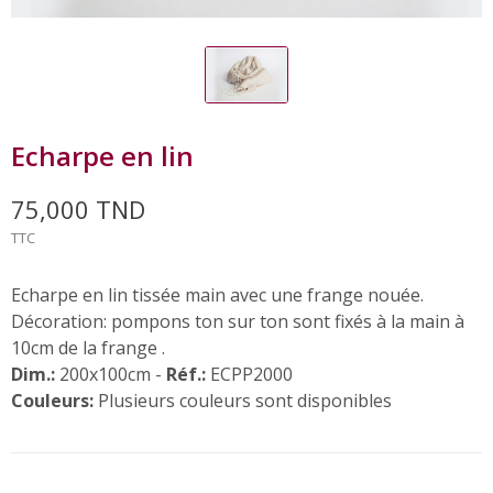
Echarpe en lin
75,000 TND
TTC
Echarpe en lin tissée main avec une frange nouée.
Décoration: pompons ton sur ton sont fixés à la main à
10cm de la frange .
Dim.:
200x100cm -
Réf.:
ECPP2000
Couleurs:
Plusieurs couleurs sont disponibles