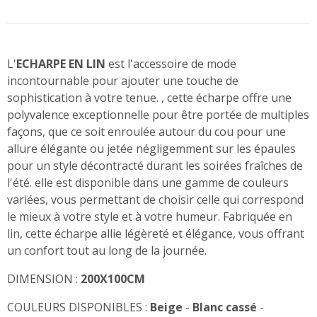
L'
ECHARPE EN LIN
est l'accessoire de mode
incontournable pour ajouter une touche de
sophistication à votre tenue. , cette écharpe offre une
polyvalence exceptionnelle pour être portée de multiples
façons, que ce soit enroulée autour du cou pour une
allure élégante ou jetée négligemment sur les épaules
pour un style décontracté durant les soirées fraîches de
l'été. elle est disponible dans une gamme de couleurs
variées, vous permettant de choisir celle qui correspond
le mieux à votre style et à votre humeur. Fabriquée en
lin, cette écharpe allie légèreté et élégance, vous offrant
un confort tout au long de la journée.
DIMENSION :
200X100CM
COULEURS DISPONIBLES :
Beige
-
Blanc cassé
-