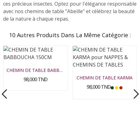
ces précieux insectes. Optez pour l'élégance responsable
avec nos chemins de table "Abeille" et célébrez la beauté
de la nature à chaque repas.
10 Autres Produits Dans La Même Catégorie :
CHEMIN DE TABLE BABBOUCHA
CHEMIN DE TABLE KARMA
98,000 TND
98,000 TND