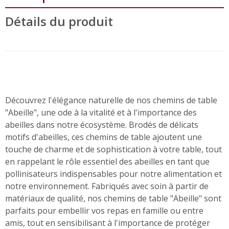
Détails du produit
Découvrez l'élégance naturelle de nos chemins de table
"Abeille", une ode à la vitalité et à l'importance des
abeilles dans notre écosystème. Brodés de délicats
motifs d'abeilles, ces chemins de table ajoutent une
touche de charme et de sophistication à votre table, tout
en rappelant le rôle essentiel des abeilles en tant que
pollinisateurs indispensables pour notre alimentation et
notre environnement. Fabriqués avec soin à partir de
matériaux de qualité, nos chemins de table "Abeille" sont
parfaits pour embellir vos repas en famille ou entre
amis, tout en sensibilisant à l'importance de protéger