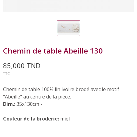
Chemin de table Abeille 130
85,000 TND
TTC
Chemin de table 100% lin ivoire brodé avec le motif
"Abeille" au centre de la pièce.
Dim.:
35x130cm
-
Couleur de la broderie:
miel