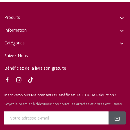
Produits

Information

Catégories

Suivez-Nous
Bénéficiez de la livraison gratuite
Inscrivez-Vous Maintenant Et Bénéficiez De 10 % De Réduction !
Soyez le premier à découvrir nos nouvelles arrivées et offres exclusives.