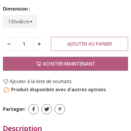
Dimension :
AJOUTER AU PANIER
ACHETER MAINTENANT
Ajouter à la liste de souhaits
Produit disponible avec d'autres options

Partager:
Description