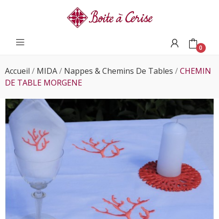
0
Accueil
MIDA
Nappes & Chemins De Tables
CHEMIN
DE TABLE MORGENE