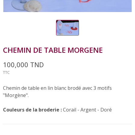
CHEMIN DE TABLE MORGENE
100,000 TND
TTC
Chemin de table en lin blanc brodé avec 3 motifs
"Morgène".
Couleurs de la broderie :
Corail - Argent - Doré