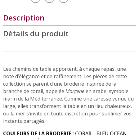
Description
Détails du produit
Les chemins de table apportent, à chaque repas, une
note d’élégance et de raffinement. Les pièces de cette
collection se parent d’une broderie inspirée de la
branche de corail, appelée
Morgene
en arabe, symbole
marin de la Méditerranée. Comme une caresse venue du
large, elles transforment la table en un lieu chaleureux,
où la mer s’invite en toute discrétion pour sublimer vos
instants partagés.
COULEURS DE LA BRODERIE
: CORAIL - BLEU OCEAN -