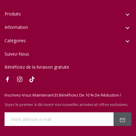
Produits

Information

Catégories

Suivez-Nous
Bénéficiez de la livraison gratuite
Inscrivez-Vous Maintenant Et Bénéficiez De 10 % De Réduction !
Soyez le premier à découvrir nos nouvelles arrivées et offres exclusives.