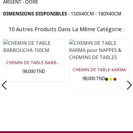
ARGENT - DORÉ
DIMENSIONS DISPONIBLES
: 150X40CM - 180X40CM
10 Autres Produits Dans La Même Catégorie :
CHEMIN DE TABLE BABBOUCHA
CHEMIN DE TABLE KARMA
98,000 TND
98,000 TND