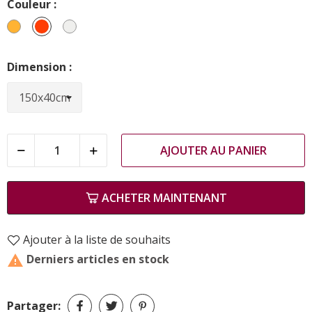
Couleur :
Doré
Corail
Argent
Dimension :
AJOUTER AU PANIER
ACHETER MAINTENANT
Ajouter à la liste de souhaits
Derniers articles en stock

Partager: