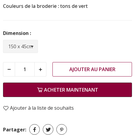
Couleurs de la broderie : tons de vert
Dimension :
AJOUTER AU PANIER
ACHETER MAINTENANT
Ajouter à la liste de souhaits
Partager: