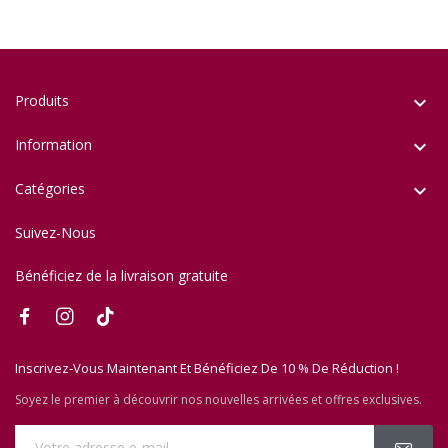
Produits

Information

Catégories

Suivez-Nous
Bénéficiez de la livraison gratuite
Inscrivez-Vous Maintenant Et Bénéficiez De 10 % De Réduction !
Soyez le premier à découvrir nos nouvelles arrivées et offres exclusives.