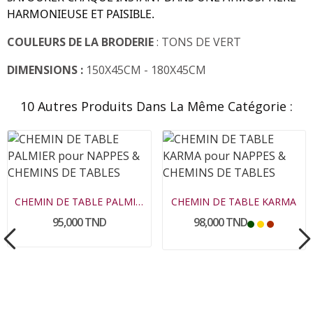
HARMONIEUSE ET PAISIBLE.
COULEURS DE LA BRODERIE
: TONS DE VERT
DIMENSIONS :
150X45CM - 180X45CM
10 Autres Produits Dans La Même Catégorie :
CHEMIN DE TABLE PALMIER
CHEMIN DE TABLE KARMA
95,000 TND
98,000 TND