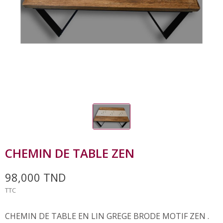
CHEMIN DE TABLE ZEN
98,000 TND
TTC
CHEMIN DE TABLE EN LIN GREGE BRODE MOTIF ZEN .