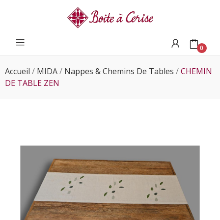
0
Accueil
MIDA
Nappes & Chemins De Tables
CHEMIN
DE TABLE ZEN