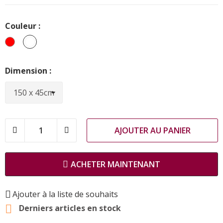
Couleur :
Rouge
multicolores
Dimension :
AJOUTER AU PANIER
ACHETER MAINTENANT
Ajouter à la liste de souhaits

Derniers articles en stock