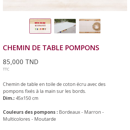
CHEMIN DE TABLE POMPONS
85,000 TND
TTC
Chemin de table en toile de coton écru avec des
pompons fixés à la main sur les bords.
Dim.:
45x150 cm
Couleurs des pompons :
Bordeaux - Marron -
Multicolores - Moutarde