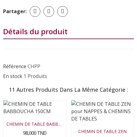
Partager:
Détails du produit
Référence
CHPP
En stock
1 Produits
11 Autres Produits Dans La Même Catégorie :
CHEMIN DE TABLE BABBOUCHA
CHEMIN DE TABLE ZEN
98,000 TND