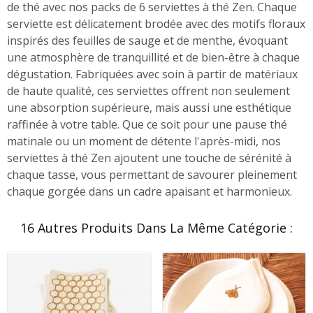
de thé avec nos packs de 6 serviettes à thé Zen. Chaque
serviette est délicatement brodée avec des motifs floraux
inspirés des feuilles de sauge et de menthe, évoquant
une atmosphère de tranquillité et de bien-être à chaque
dégustation. Fabriquées avec soin à partir de matériaux
de haute qualité, ces serviettes offrent non seulement
une absorption supérieure, mais aussi une esthétique
raffinée à votre table. Que ce soit pour une pause thé
matinale ou un moment de détente l'après-midi, nos
serviettes à thé Zen ajoutent une touche de sérénité à
chaque tasse, vous permettant de savourer pleinement
chaque gorgée dans un cadre apaisant et harmonieux.
16 Autres Produits Dans La Même Catégorie :