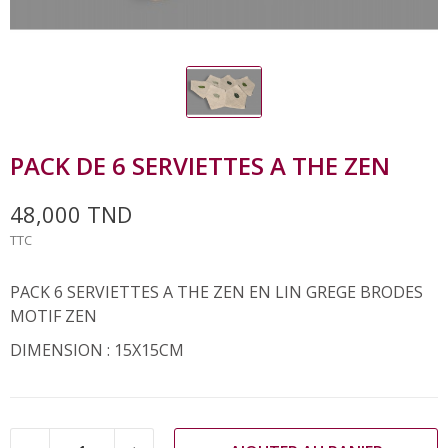
PACK DE 6 SERVIETTES A THE ZEN
48,000 TND
TTC
PACK 6 SERVIETTES A THE ZEN EN LIN GREGE BRODES
MOTIF ZEN
DIMENSION : 15X15CM