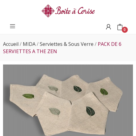
0
Accueil
MIDA
Serviettes & Sous Verre
PACK DE 6
SERVIETTES A THE ZEN