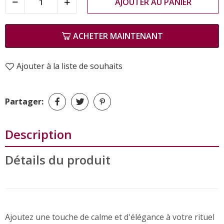
AJOUTER AU PANIER
ACHETER MAINTENANT
Ajouter à la liste de souhaits
Partager:
Description
Détails du produit
Ajoutez une touche de calme et d'élégance à votre rituel