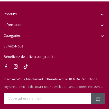
Produits

Information

Catégories

Suivez-Nous
Bénéficiez de la livraison gratuite
Inscrivez-Vous Maintenant Et Bénéficiez De 10 % De Réduction !
Soyez le premier à découvrir nos nouvelles arrivées et offres exclusives.