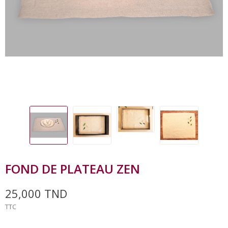
FOND DE PLATEAU ZEN
25,000 TND
TTC