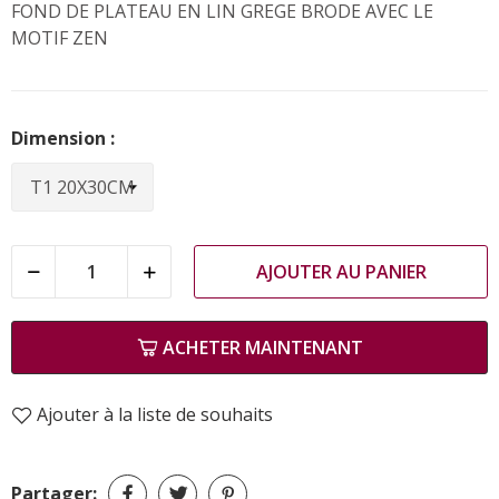
FOND DE PLATEAU EN LIN GREGE BRODE AVEC LE
MOTIF ZEN
Dimension :
AJOUTER AU PANIER
ACHETER MAINTENANT
Ajouter à la liste de souhaits
Partager: