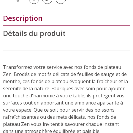
Description
Détails du produit
Transformez votre service avec nos fonds de plateau
Zen. Brodés de motifs délicats de feuilles de sauge et de
menthe, ces fonds de plateau évoquent la fraîcheur et la
sérénité de la nature. Fabriqués avec soin pour ajouter
une touche d'harmonie à votre table, ils protègent vos
surfaces tout en apportant une ambiance apaisante à
votre espace. Que ce soit pour servir des boissons
rafraîchissantes ou des mets délicats, nos fonds de
plateau Zen vous invitent à savourer chaque instant
dans une atmosphère équilibrée et paisible.