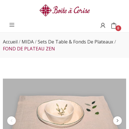
0
Accueil
MIDA
Sets De Table & Fonds De Plateaux
FOND DE PLATEAU ZEN