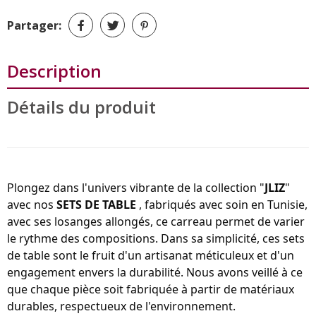
Partager:
Description
Détails du produit
Plongez dans l'univers vibrante de la collection "
JLIZ
"
avec nos
SETS DE TABLE
, f
abriqués avec soin en Tunisie,
a
vec ses losanges allongés, ce carreau permet de varier
le rythme des compositions. Dans sa simplicité,
ces sets
de table sont le fruit d'un artisanat méticuleux et d'un
engagement envers la durabilité. Nous avons veillé à ce
que chaque pièce soit fabriquée à partir de matériaux
durables, respectueux de l'environnement.