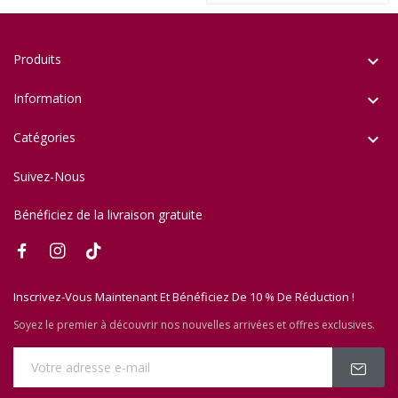
Produits

Information

Catégories

Suivez-Nous
Bénéficiez de la livraison gratuite
Inscrivez-Vous Maintenant Et Bénéficiez De 10 % De Réduction !
Soyez le premier à découvrir nos nouvelles arrivées et offres exclusives.