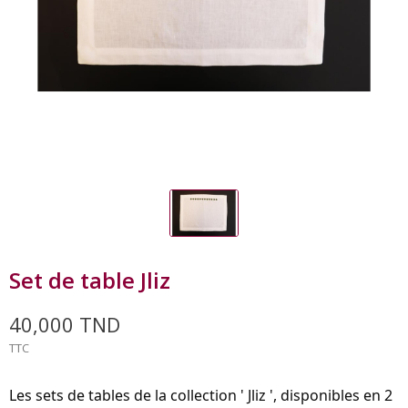
Set de table Jliz
40,000 TND
TTC
Les sets de tables de la collection ' Jliz ', disponibles en 2