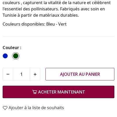
couleurs , capturent la vitalité de la nature et célèbrent
l'essentiel des pollinisateurs. Fabriqués avec soin en
Tunisie à partir de matériaux durables.
Couleurs disponibles: Bleu - Vert
Couleur :
Bleu
Vert
AJOUTER AU PANIER
ACHETER MAINTENANT
Ajouter à la liste de souhaits