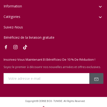
Information

Catégories

Suivez-Nous
Bénéficiez de la livraison gratuite
Inscrivez-Vous Maintenant Et Bénéficiez De 10 % De Réduction !
Soyez le premier à découvrir nos nouvelles arrivées et offres exclusives.
Copyright © CERISE BOX - TUNISIE. All Rights Reserved.