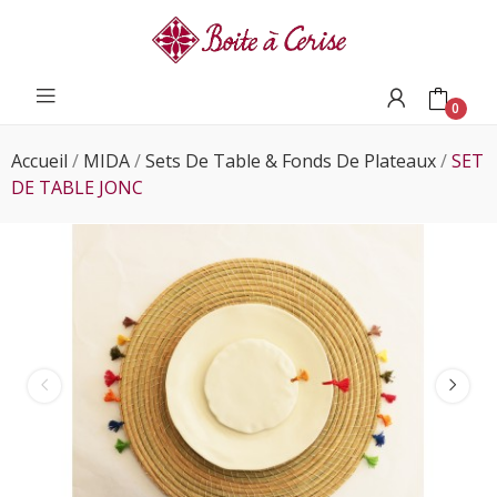
0
Accueil
MIDA
Sets De Table & Fonds De Plateaux
SET
DE TABLE JONC