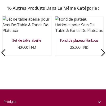
16 Autres Produits Dans La Même Catégorie :
Set de table abeille
Fond de plateau Harkous
40,000 TND
25,000 TND
Produits
