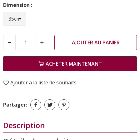
Dimension :
AJOUTER AU PANIER
ACHETER MAINTENANT
Ajouter à la liste de souhaits
Partager:
Description