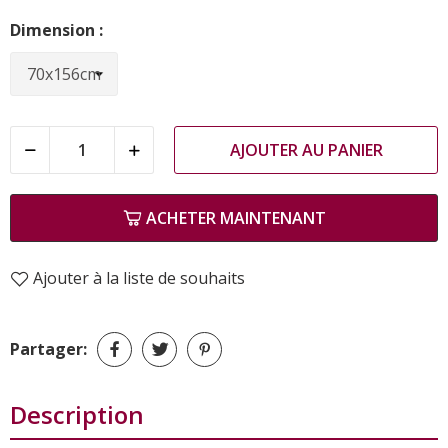
Dimension :
AJOUTER AU PANIER
ACHETER MAINTENANT
Ajouter à la liste de souhaits
Partager:
Description