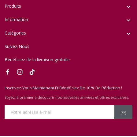
Produits

Information

Catégories

Suivez-Nous
Bénéficiez de la livraison gratuite
Inscrivez-Vous Maintenant Et Bénéficiez De 10 % De Réduction !
Soyez le premier à découvrir nos nouvelles arrivées et offres exclusives.