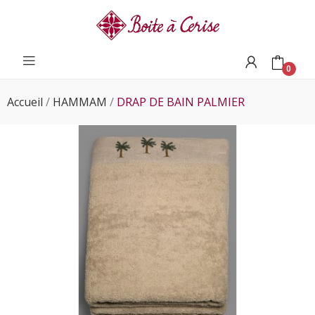
0
Accueil
HAMMAM
DRAP DE BAIN PALMIER