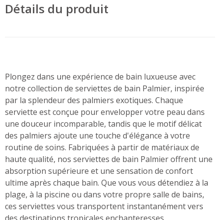
Détails du produit
Plongez dans une expérience de bain luxueuse avec
notre collection de serviettes de bain Palmier, inspirée
par la splendeur des palmiers exotiques. Chaque
serviette est conçue pour envelopper votre peau dans
une douceur incomparable, tandis que le motif délicat
des palmiers ajoute une touche d'élégance à votre
routine de soins.
Fabriquées à partir de matériaux de
haute qualité, nos serviettes de bain Palmier offrent une
absorption supérieure et une sensation de confort
ultime après chaque bain. Que vous vous détendiez à la
plage, à la piscine ou dans votre propre salle de bains,
ces serviettes vous transportent instantanément vers
des destinations tropicales enchanteresses.