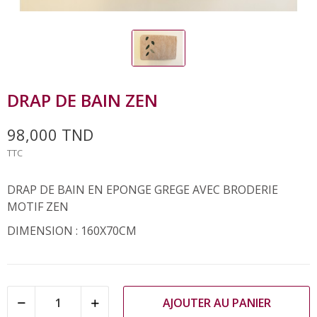
DRAP DE BAIN ZEN
98,000 TND
TTC
DRAP DE BAIN EN EPONGE GREGE AVEC BRODERIE
MOTIF ZEN
DIMENSION : 160X70CM
AJOUTER AU PANIER