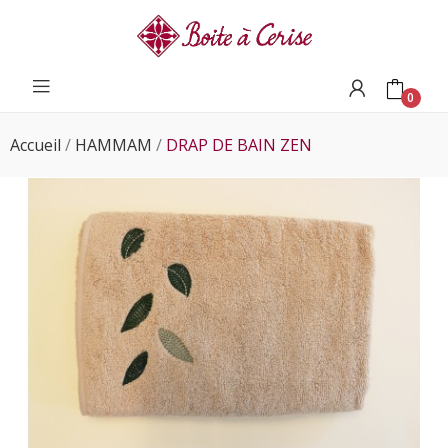
0
Accueil
HAMMAM
DRAP DE BAIN ZEN