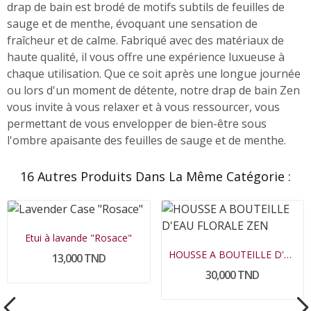
drap de bain est
brodé
de motifs subtils de feuilles de
sauge et de menthe, évoquant une sensation de
fraîcheur et de calme. Fabriqué avec des matériaux de
haute qualité, il vous offre une expérience luxueuse à
chaque utilisation. Que ce soit après une longue journée
ou lors d'un moment de détente, notre drap de bain Zen
vous invite à vous relaxer et à vous ressourcer, vous
permettant de vous envelopper de bien-être sous
l'ombre apaisante des feuilles de sauge et de menthe.
16 Autres Produits Dans La Même Catégorie :
Etui à lavande "Rosace"
HOUSSE A BOUTEILLE D'EAU FLORALE ZEN
13,000 TND
30,000 TND