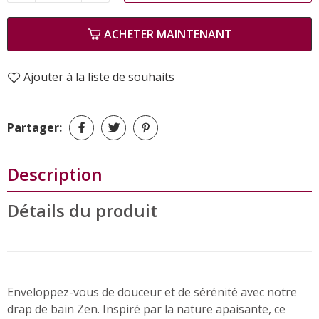
ACHETER MAINTENANT
Ajouter à la liste de souhaits
Partager:
Description
Détails du produit
Enveloppez-vous de douceur et de sérénité avec notre
drap de bain Zen. Inspiré par la nature apaisante, ce