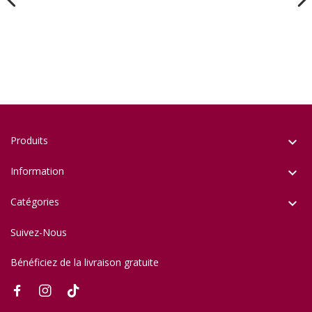
Produits

Information

Catégories

Suivez-Nous
Bénéficiez de la livraison gratuite