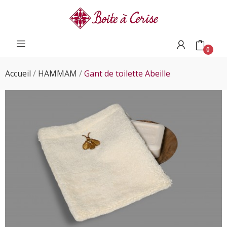
0
Accueil
HAMMAM
Gant de toilette Abeille