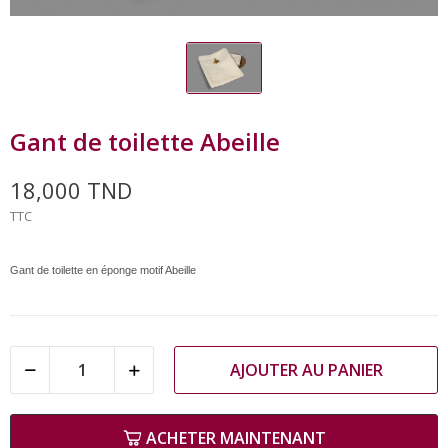
Gant de toilette Abeille
18,000 TND
TTC
Gant de toilette en éponge motif Abeille
AJOUTER AU PANIER
ACHETER MAINTENANT