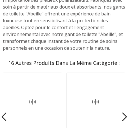
soin à partir de matériaux doux et absorbants, nos gants
de toilette "Abeille" offrent une expérience de bain
luxueuse tout en sensibilisant à la protection des
abeilles. Optez pour le confort et l'engagement
environnemental avec notre gant de toilette "Abeille", et
transformez chaque instant de votre routine de soins
personnels en une occasion de soutenir la nature.
16 Autres Produits Dans La Même Catégorie :