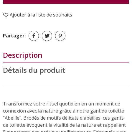
Ajouter à la liste de souhaits
Partager:
Description
Détails du produit
Transformez votre rituel quotidien en un moment de
connexion avec la nature grâce à notre gant de toilette
"Abeille". Brodés de motifs délicats d'abeilles, ces gants
de toilette évoquent la vitalité de la nature et rappellent
l'importance des précieux pollinisateurs. Fabriqués avec