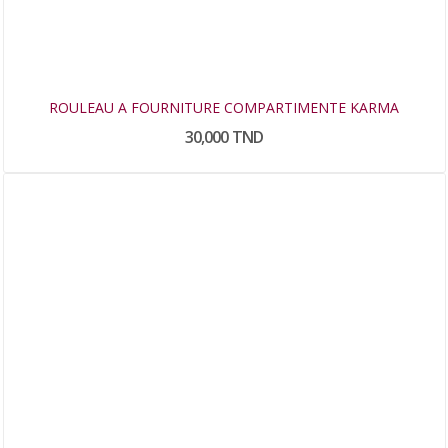
ROULEAU A FOURNITURE COMPARTIMENTE KARMA
30,000 TND