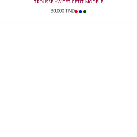
TROUSSE HWITET PETIT MODELE
30,000 TND