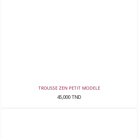
TROUSSE ZEN PETIT MODELE
45,000 TND