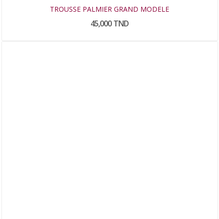
TROUSSE PALMIER GRAND MODELE
45,000 TND