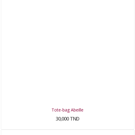
Tote-bag Abeille
30,000 TND