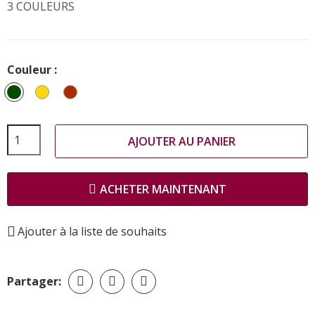
3 COULEURS
Couleur :
Vert
Moutarde
ROUILLE
AJOUTER AU PANIER
ACHETER MAINTENANT
Ajouter à la liste de souhaits
Partager: