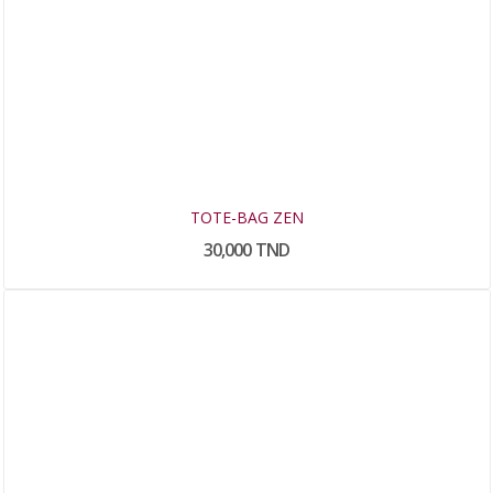
TOTE-BAG ZEN
30,000 TND