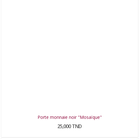
Porte monnaie noir "Mosaïque"
25,000 TND