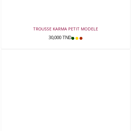
TROUSSE KARMA PETIT MODELE
30,000 TND