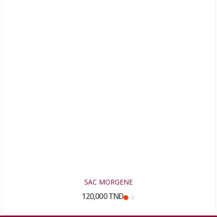
SAC MORGENE
120,000 TND