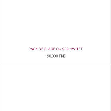
PACK DE PLAGE OU SPA HWITET
190,000 TND