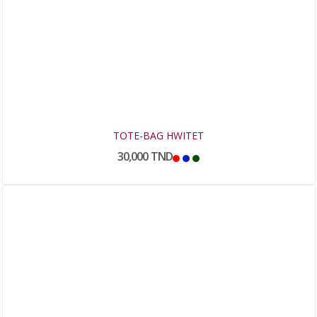
TOTE-BAG HWITET
30,000 TND