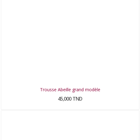
Trousse Abeille grand modèle
45,000 TND