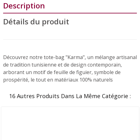
Description
Détails du produit
Découvrez notre tote-bag "Karma", un mélange artisanal
de tradition tunisienne et de design contemporain,
arborant un motif de feuille de figuier, symbole de
prospérité, le tout en matériaux 100% naturels
16 Autres Produits Dans La Même Catégorie :