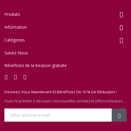

Produits

Information

Catégories
Suivez-Nous
Bénéficiez de la livraison gratuite
Inscrivez-Vous Maintenant Et Bénéficiez De 10 % De Réduction !
Soyez le premier à découvrir nos nouvelles arrivées et offres exclusives.