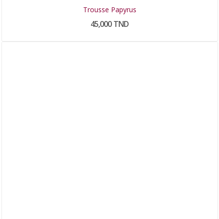
Trousse Papyrus
45,000 TND