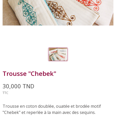
Trousse "Chebek"
30,000 TND
TTC
Trousse en coton doublée, ouatée et brodée motif
"Chebek" et reperlée à la main avec des sequins.