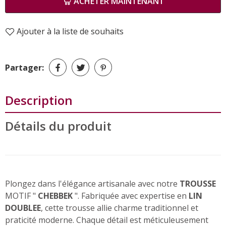
ACHETER MAINTENANT
Ajouter à la liste de souhaits
Partager:
Description
Détails du produit
Plongez dans l'élégance artisanale avec notre
TROUSSE
MOTIF "
CHEBBEK
". Fabriquée avec expertise en
LIN
DOUBLEE
, cette trousse allie charme traditionnel et
praticité moderne. Chaque détail est méticuleusement