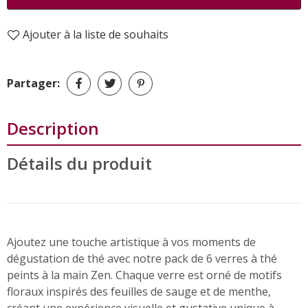
Ajouter à la liste de souhaits
Partager:
Description
Détails du produit
Ajoutez une touche artistique à vos moments de
dégustation de thé avec notre pack de 6 verres à thé
peints à la main Zen. Chaque verre est orné de motifs
floraux inspirés des feuilles de sauge et de menthe,
créant une expérience visuelle et gustative unique à