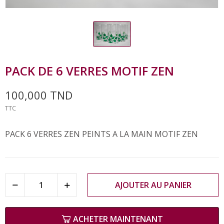
PACK DE 6 VERRES MOTIF ZEN
100,000 TND
TTC
PACK 6 VERRES ZEN PEINTS A LA MAIN MOTIF ZEN
AJOUTER AU PANIER
ACHETER MAINTENANT