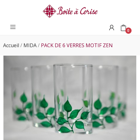
0
Accueil
MIDA
PACK DE 6 VERRES MOTIF ZEN