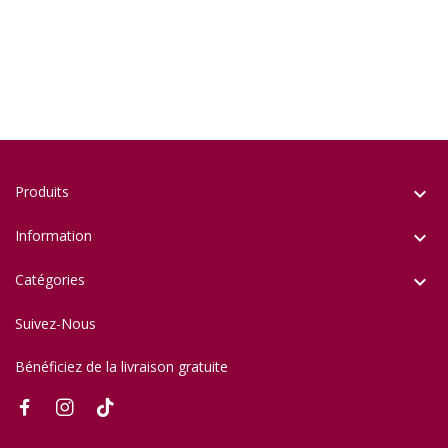
Produits

Information

Catégories

Suivez-Nous
Bénéficiez de la livraison gratuite