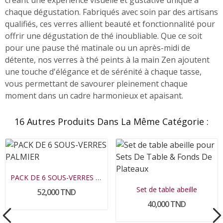
chaque dégustation. Fabriqués avec soin par des artisans
qualifiés, ces verres allient beauté et fonctionnalité pour
offrir une dégustation de thé inoubliable. Que ce soit
pour une pause thé matinale ou un après-midi de
détente, nos verres à thé peints à la main Zen ajoutent
une touche d'élégance et de sérénité à chaque tasse,
vous permettant de savourer pleinement chaque
moment dans un cadre harmonieux et apaisant.
16 Autres Produits Dans La Même Catégorie :
PACK DE 6 SOUS-VERRES PALMIER
Set de table abeille
52,000 TND
40,000 TND