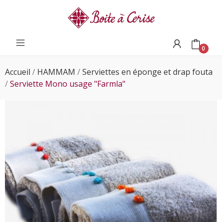
0
Accueil
HAMMAM
Serviettes en éponge et drap fouta
Serviette Mono usage "Farmla"