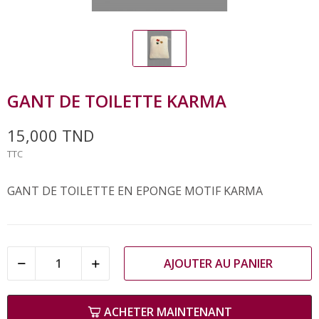
GANT DE TOILETTE KARMA
15,000 TND
TTC
GANT DE TOILETTE EN EPONGE MOTIF KARMA
AJOUTER AU PANIER
ACHETER MAINTENANT