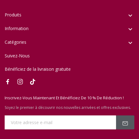
Produits

Information

Catégories

Suivez-Nous
Bénéficiez de la livraison gratuite
Inscrivez-Vous Maintenant Et Bénéficiez De 10 % De Réduction !
Soyez le premier à découvrir nos nouvelles arrivées et offres exclusives.