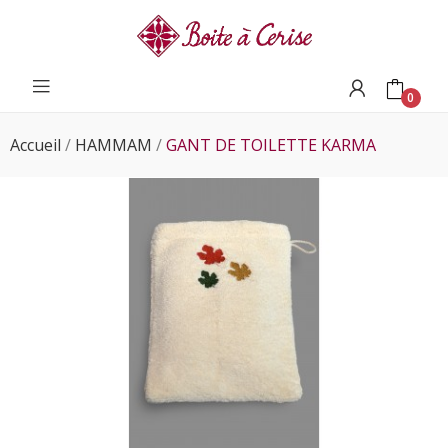
0
Accueil
HAMMAM
GANT DE TOILETTE KARMA