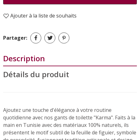
Ajouter à la liste de souhaits
Partager:
Description
Détails du produit
Ajoutez une touche d'élégance à votre routine
quotidienne avec nos gants de toilette "Karma". Faits à la
main en Tunisie avec des matériaux 100% naturels, ils
présentent le motif subtil de la feuille de figuier, symbole
de prospérité, fusionnant tradition artisanale et design