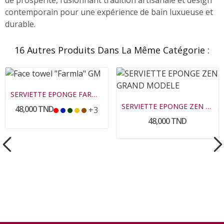
contemporain pour une expérience de bain luxueuse et
durable.
16 Autres Produits Dans La Même Catégorie :
SERVIETTE EPONGE FARMLA GREGE GRAND MODELE
SERVIETTE EPONGE ZEN GRAND MODELE
48,000 TND
+3
48,000 TND