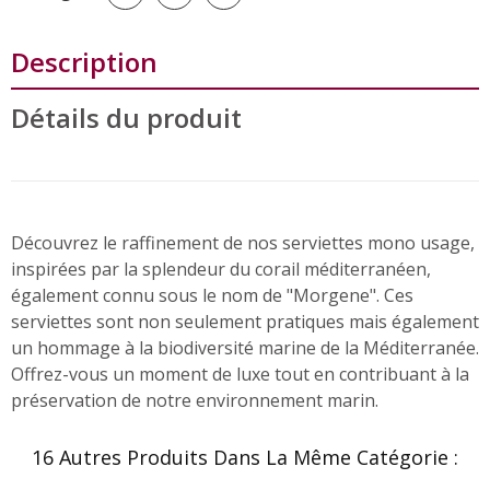
Description
Détails du produit
Découvrez le raffinement de nos serviettes mono usage,
inspirées par la splendeur du corail méditerranéen,
également connu sous le nom de "Morgene". Ces
serviettes sont non seulement pratiques mais également
un hommage à la biodiversité marine de la Méditerranée.
Offrez-vous un moment de luxe tout en contribuant à la
préservation de notre environnement marin.
16 Autres Produits Dans La Même Catégorie :