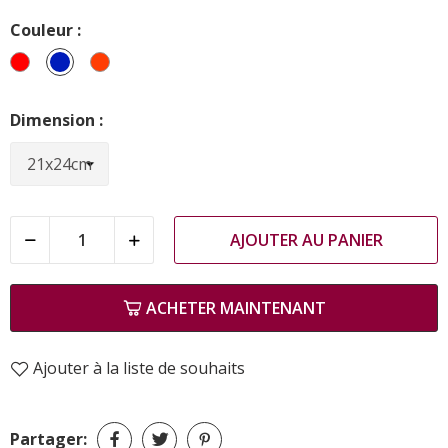
Couleur :
Rouge
Bleu
Corail
Dimension :
AJOUTER AU PANIER
ACHETER MAINTENANT
Ajouter à la liste de souhaits
Partager: