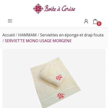
0
Accueil
HAMMAM
Serviettes en éponge et drap fouta
SERVIETTE MONO USAGE MORGENE