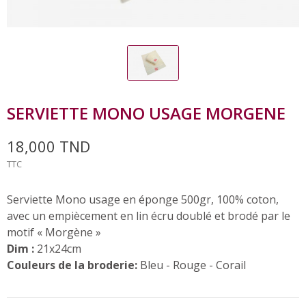
SERVIETTE MONO USAGE MORGENE
18,000 TND
TTC
Serviette Mono usage en éponge 500gr, 100% coton,
avec un empiècement en lin écru doublé et brodé par le
motif « Morgène »
Dim :
21x24cm
Couleurs de la broderie:
Bleu - Rouge - Corail