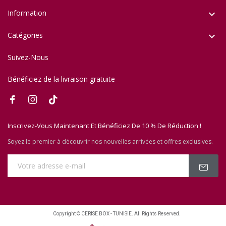
Information

Catégories

Suivez-Nous
Bénéficiez de la livraison gratuite
Inscrivez-Vous Maintenant Et Bénéficiez De 10 % De Réduction !
Soyez le premier à découvrir nos nouvelles arrivées et offres exclusives.
Copyright © CERISE BOX - TUNISIE. All Rights Reserved.