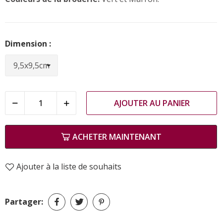
Dimension :
AJOUTER AU PANIER
ACHETER MAINTENANT
Ajouter à la liste de souhaits
Partager: