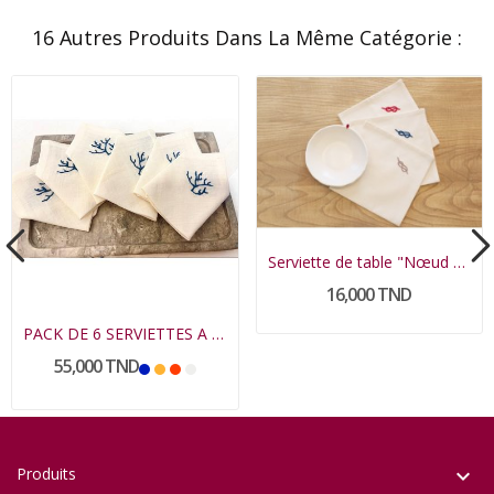
16 Autres Produits Dans La Même Catégorie :
Serviette de table "Nœud Marin"
16,000 TND
PACK DE 6 SERVIETTES A THE MORGENE
55,000 TND
Produits
