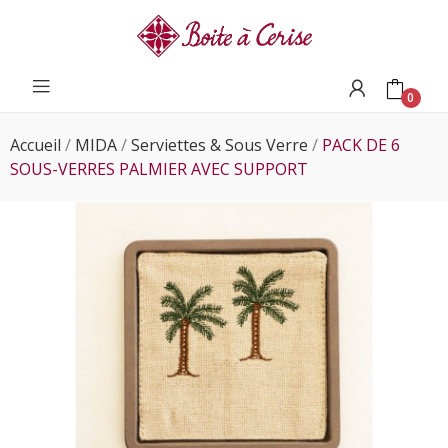
0
Accueil
MIDA
Serviettes & Sous Verre
PACK DE 6
SOUS-VERRES PALMIER AVEC SUPPORT