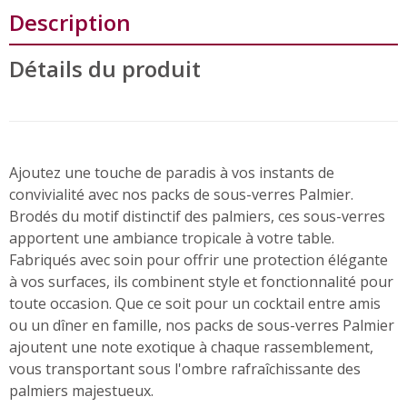
Description
Détails du produit
Ajoutez une touche de paradis à vos instants de
convivialité avec nos packs de sous-verres Palmier.
Brod
és du motif distinctif des palmiers, ces sous-verres
apportent une ambiance tropicale à votre table.
Fabriqués avec soin pour offrir une protection élégante
à vos surfaces, ils combinent style et fonctionnalité pour
toute occasion. Que ce soit pour un cocktail entre amis
ou un dîner en famille, nos packs de sous-verres Palmier
ajoutent une note exotique à chaque rassemblement,
vous transportant sous l'ombre rafraîchissante des
palmiers majestueux.