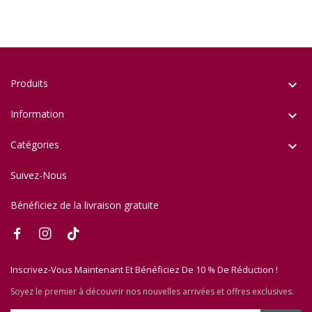
Produits

Information

Catégories

Suivez-Nous
Bénéficiez de la livraison gratuite
Inscrivez-Vous Maintenant Et Bénéficiez De 10 % De Réduction !
Soyez le premier à découvrir nos nouvelles arrivées et offres exclusives.