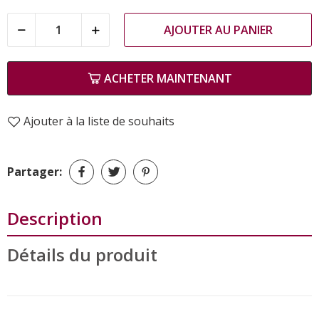
AJOUTER AU PANIER
ACHETER MAINTENANT
Ajouter à la liste de souhaits
Partager:
Description
Détails du produit