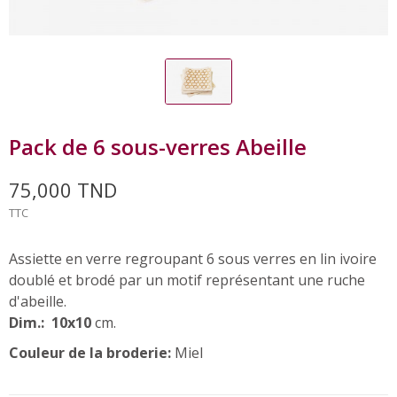
Pack de 6 sous-verres Abeille
75,000 TND
TTC
Assiette en verre regroupant 6 sous verres en lin ivoire
doublé et brodé par un motif représentant une ruche
d'abeille.
Dim.: 10x10
cm.
Couleur de la broderie:
Miel