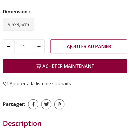
Dimension :
AJOUTER AU PANIER
ACHETER MAINTENANT
Ajouter à la liste de souhaits
Partager:
Description