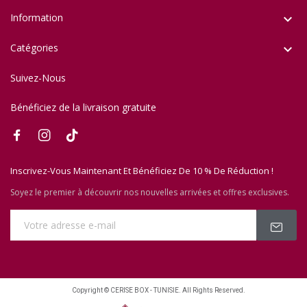
Information

Catégories

Suivez-Nous
Bénéficiez de la livraison gratuite
Inscrivez-Vous Maintenant Et Bénéficiez De 10 % De Réduction !
Soyez le premier à découvrir nos nouvelles arrivées et offres exclusives.
Copyright © CERISE BOX - TUNISIE. All Rights Reserved.