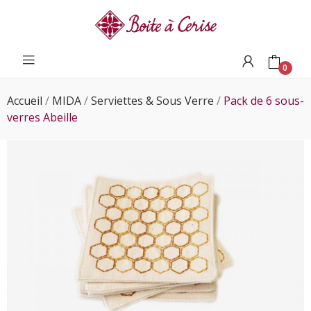
0
Accueil
MIDA
Serviettes & Sous Verre
Pack de 6 sous-
verres Abeille