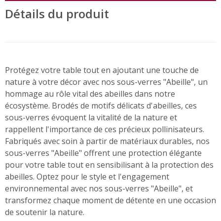
Détails du produit
Protégez votre table tout en ajoutant une touche de
nature à votre décor avec nos sous-verres "Abeille", un
hommage au rôle vital des abeilles dans notre
écosystème. Brodés de motifs délicats d'abeilles, ces
sous-verres évoquent la vitalité de la nature et
rappellent l'importance de ces précieux pollinisateurs.
Fabriqués avec soin à partir de matériaux durables, nos
sous-verres "Abeille" offrent une protection élégante
pour votre table tout en sensibilisant à la protection des
abeilles. Optez pour le style et l'engagement
environnemental avec nos sous-verres "Abeille", et
transformez chaque moment de détente en une occasion
de soutenir la nature.