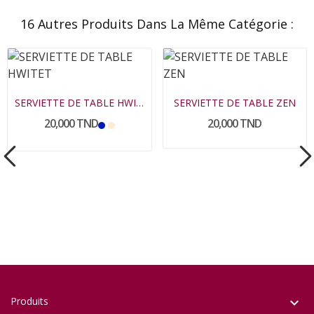
16 Autres Produits Dans La Même Catégorie :
SERVIETTE DE TABLE HWITET
SERVIETTE DE TABLE ZEN
20,000 TND
20,000 TND
Produits
