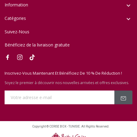
Information

Catégories

Suivez-Nous
Bénéficiez de la livraison gratuite
Inscrivez-Vous Maintenant Et Bénéficiez De 10 % De Réduction !
Soyez le premier à découvrir nos nouvelles arrivées et offres exclusives.
Copyright © CERISE BOX - TUNISIE. All Rights Reserved.