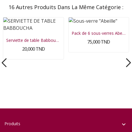
16 Autres Produits Dans La Même Catégorie :
Pack de 6 sous-verres Abeille
Serviette de table Babboucha
75,000 TND
20,000 TND
Produits
