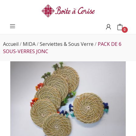
0
Accueil
MIDA
Serviettes & Sous Verre
PACK DE 6
SOUS-VERRES JONC