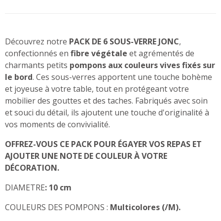
Découvrez notre
PACK DE 6 SOUS-VERRE JONC
,
confectionnés en
fibre végétale
et agrémentés de
charmants petits
pompons aux couleurs vives fixés sur
le bord
. Ces sous-verres apportent une touche bohème
et joyeuse à votre table, tout en protégeant votre
mobilier des gouttes et des taches. Fabriqués avec soin
et souci du détail, ils ajoutent une touche d'originalité à
vos moments de convivialité.
OFFREZ-VOUS CE PACK POUR ÉGAYER VOS REPAS ET
AJOUTER UNE NOTE DE COULEUR À VOTRE
DÉCORATION.
DIAMETRE
:
10 cm
COULEURS DES POMPONS :
Multicolores (/M).