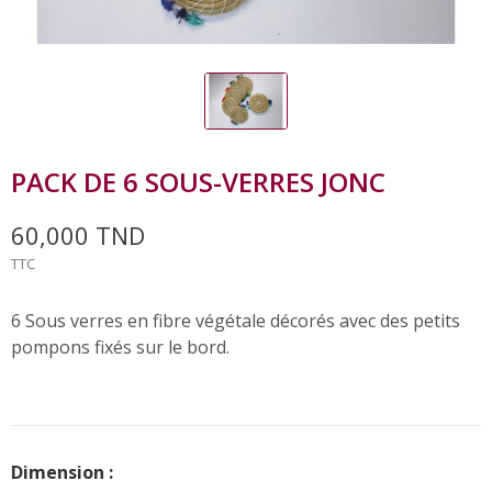
PACK DE 6 SOUS-VERRES JONC
60,000 TND
TTC
6 Sous verres en fibre végétale décorés avec des petits
pompons fixés sur le bord.
Dimension :