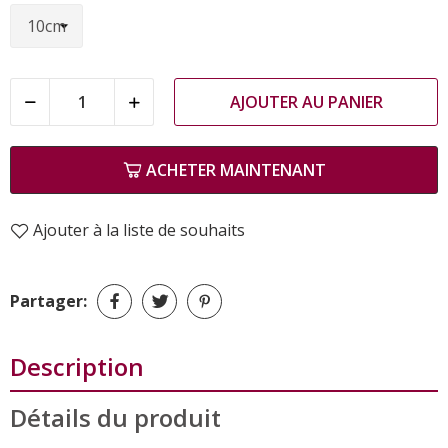
AJOUTER AU PANIER
ACHETER MAINTENANT
Ajouter à la liste de souhaits
Partager:
Description
Détails du produit