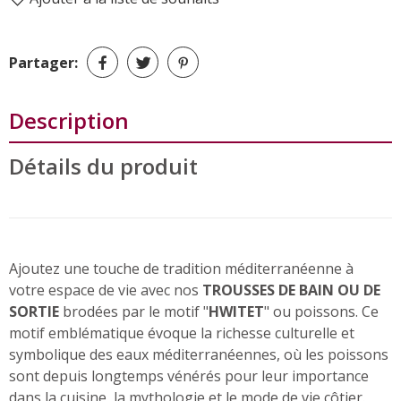
Partager:
Description
Détails du produit
Ajoutez une touche de tradition méditerranéenne à
votre espace de vie avec nos
TROUSSES DE BAIN OU DE
SORTIE
brodées par le motif "
HWITET
" ou poissons. Ce
motif emblématique évoque la richesse culturelle et
symbolique des eaux méditerranéennes, où les poissons
sont depuis longtemps vénérés pour leur importance
dans la cuisine, la mythologie et le mode de vie côtier.