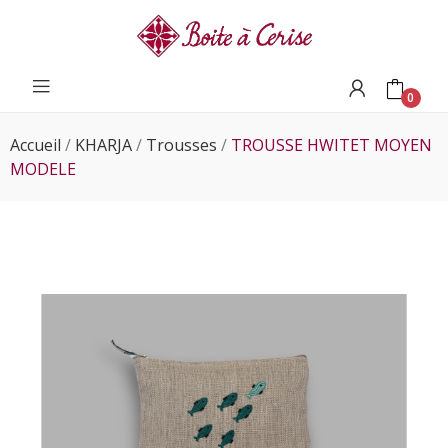
0
Accueil
KHARJA
Trousses
TROUSSE HWITET MOYEN
MODELE