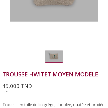
TROUSSE HWITET MOYEN MODELE
45,000 TND
TTC
Trousse en toile de lin grège, doublée, ouatée et brodée