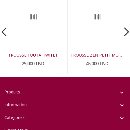
TROUSSE FOUTA HWITET
TROUSSE ZEN PETIT MODELE
25,000 TND
45,000 TND
Produits

Information

Catégories
