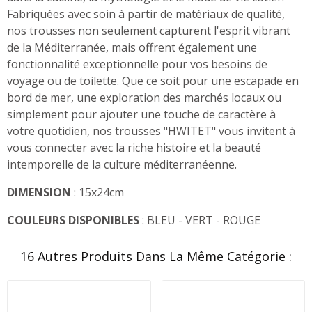
Fabriquées avec soin à partir de matériaux de qualité,
nos trousses non seulement capturent l'esprit vibrant
de la Méditerranée, mais offrent également une
fonctionnalité exceptionnelle pour vos besoins de
voyage ou de toilette. Que ce soit pour une escapade en
bord de mer, une exploration des marchés locaux ou
simplement pour ajouter une touche de caractère à
votre quotidien, nos trousses "HWITET" vous invitent à
vous connecter avec la riche histoire et la beauté
intemporelle de la culture méditerranéenne.
DIMENSION
: 15x24cm
COULEURS DISPONIBLES
: BLEU - VERT - ROUGE
16 Autres Produits Dans La Même Catégorie :