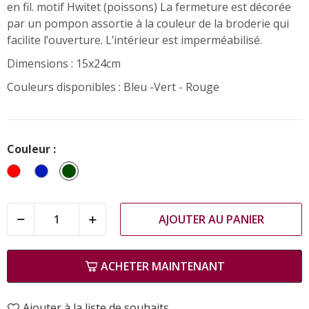
en fil. motif Hwitet (poissons) La fermeture est décorée
par un pompon assortie à la couleur de la broderie qui
facilite l’ouverture. L’intérieur est imperméabilisé.
Dimensions : 15x24cm
Couleurs disponibles : Bleu -Vert - Rouge
Couleur :
Rouge
Bleu
Vert
AJOUTER AU PANIER
ACHETER MAINTENANT
Ajouter à la liste de souhaits