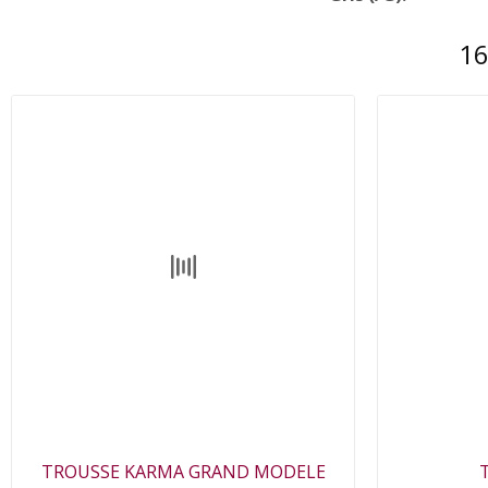
16
TROUSSE KARMA GRAND MODELE