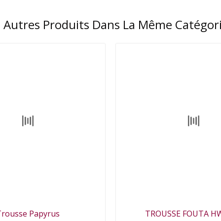
 Autres Produits Dans La Même Catégori
Trousse Papyrus
TROUSSE FOUTA H