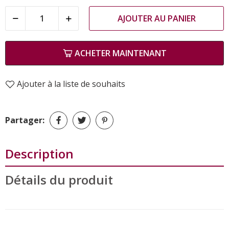
AJOUTER AU PANIER
ACHETER MAINTENANT
Ajouter à la liste de souhaits
Partager:
Description
Détails du produit