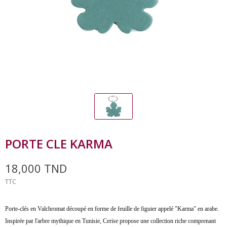
PORTE CLE KARMA
18,000 TND
TTC
Porte-clés en Valchromat découpé en forme de feuille de figuier appelé "Karma" en arabe.
Inspirée par l'arbre mythique en Tunisie, Cerise propose une collection riche comprenant