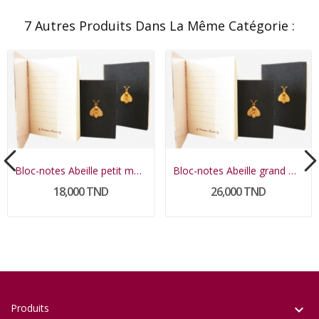
7 Autres Produits Dans La Même Catégorie :
Bloc-notes Abeille petit modèle
Bloc-notes Abeille grand modèle
18,000 TND
26,000 TND
Produits
