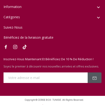
Information

Catégories

Suivez-Nous
Bénéficiez de la livraison gratuite
Inscrivez-Vous Maintenant Et Bénéficiez De 10 % De Réduction !
Soyez le premier à découvrir nos nouvelles arrivées et offres exclusives.
Copyright © CERISE BOX - TUNISIE. All Rights Reserved.