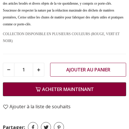
des articles brodés et divers objets de la vie quotidienne, y compris ce porte-clés.
Soucieuse de respecter la nature par la réduction maximale des déchets de matières
premières, Cerise utilise les chutes de matière pour fabriquer des objets utiles et pratiques
comme ce porte-clés.
COLLECTION DISPONIBLE EN PLUSIEURS COULEURS (ROUGE, VERT ET
NOIR)
AJOUTER AU PANIER
ACHETER MAINTENANT
Ajouter à la liste de souhaits
Partager: