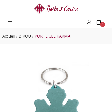
0
Accueil
BIROU
PORTE CLE KARMA