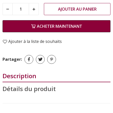
AJOUTER AU PANIER
ACHETER MAINTENANT
Ajouter à la liste de souhaits
Partager:
Description
Détails du produit