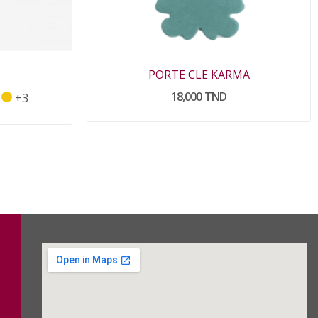
PORTE CLE KARMA
18,000 TND
+3