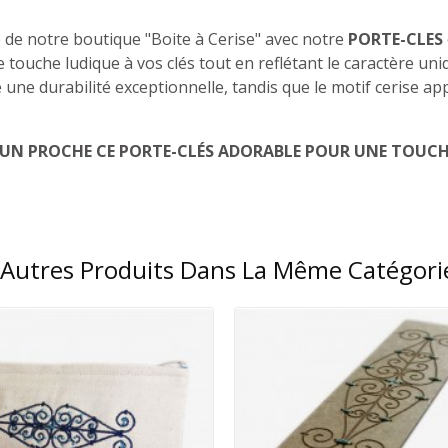
de notre boutique "Boite à Cerise" avec notre
PORTE-CLES
e touche ludique à vos clés tout en reflétant le caractère u
 une durabilité exceptionnelle, tandis que le motif cerise ap
 UN PROCHE CE PORTE-CLÉS ADORABLE POUR UNE TOUCHE
 Autres Produits Dans La Même Catégorie