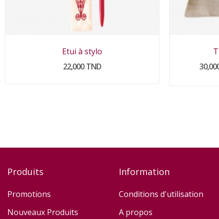
Etui à stylo
T
22,000 TND
30,00
Produits
Information
Promotions
Conditions d'utilisation
Nouveaux Produits
A propos