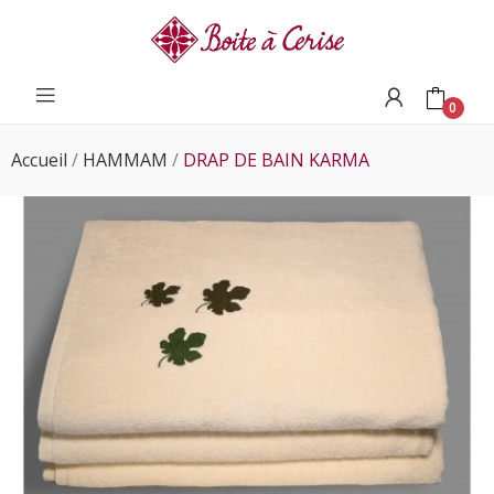
0
Accueil
HAMMAM
DRAP DE BAIN KARMA