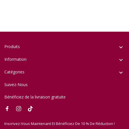
Produits

Information

Catégories

Suivez-Nous
Bénéficiez de la livraison gratuite
Inscrivez-Vous Maintenant Et Bénéficiez De 10 % De Réduction !