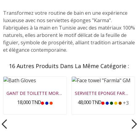
Transformez votre routine de bain en une expérience
luxueuse avec nos serviettes éponges "Karma".
Fabriquées à la main en Tunisie avec des matériaux 100%
naturels, elles arborent le motif délicat de la feuille de
figuier, symbole de prospérité, alliant tradition artisanale
et élégance contemporaine.
16 Autres Produits Dans La Même Catégorie :
GANT DE TOILETTE MORGENE
SERVIETTE EPONGE FARMLA GREGE GRAND MODELE
18,000 TND
48,000 TND
+3