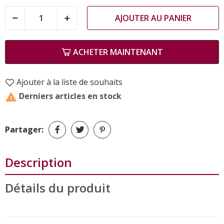
AJOUTER AU PANIER
ACHETER MAINTENANT
Ajouter à la liste de souhaits
Derniers articles en stock

Partager:
Description
Détails du produit