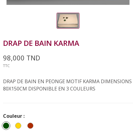
DRAP DE BAIN KARMA
98,000 TND
TTC
DRAP DE BAIN EN PEONGE MOTIF KARMA DIMENSIONS
80X150CM DISPONIBLE EN 3 COULEURS
Couleur :
Vert
Moutarde
ROUILLE