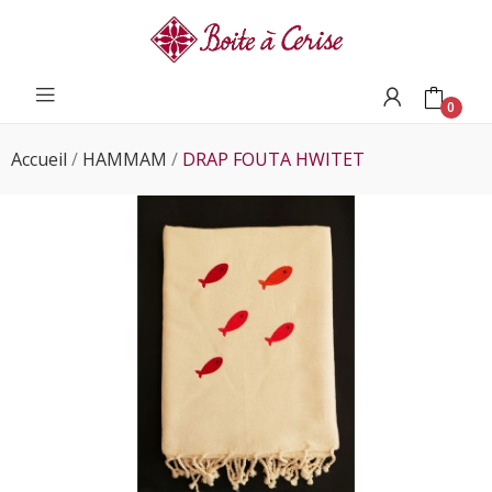
0
Accueil
HAMMAM
DRAP FOUTA HWITET