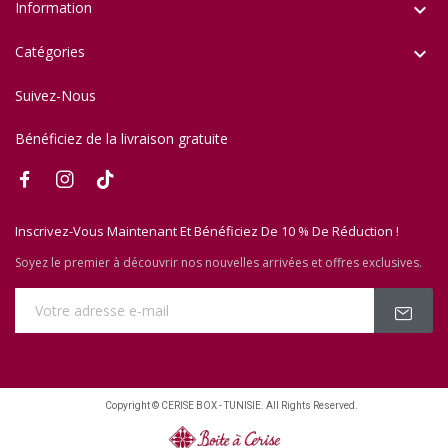
Information

Catégories

Suivez-Nous
Bénéficiez de la livraison gratuite
Inscrivez-Vous Maintenant Et Bénéficiez De 10 % De Réduction !
Soyez le premier à découvrir nos nouvelles arrivées et offres exclusives.
Copyright © CERISE BOX - TUNISIE. All Rights Reserved.