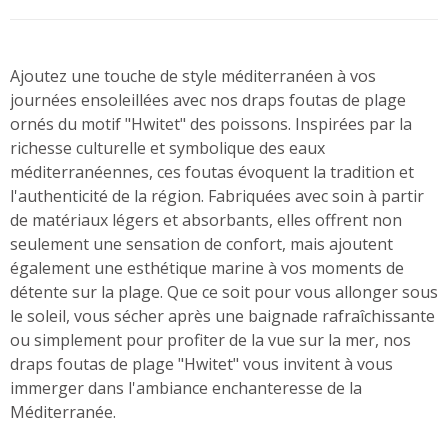
Ajoutez une touche de style méditerranéen à vos
journées ensoleillées avec nos draps foutas de plage
ornés du motif "Hwitet" des poissons. Inspirées par la
richesse culturelle et symbolique des eaux
méditerranéennes, ces foutas évoquent la tradition et
l'authenticité de la région. Fabriquées avec soin à partir
de matériaux légers et absorbants, elles offrent non
seulement une sensation de confort, mais ajoutent
également une esthétique marine à vos moments de
détente sur la plage. Que ce soit pour vous allonger sous
le soleil, vous sécher après une baignade rafraîchissante
ou simplement pour profiter de la vue sur la mer, nos
draps foutas de plage "Hwitet" vous invitent à vous
immerger dans l'ambiance enchanteresse de la
Méditerranée.