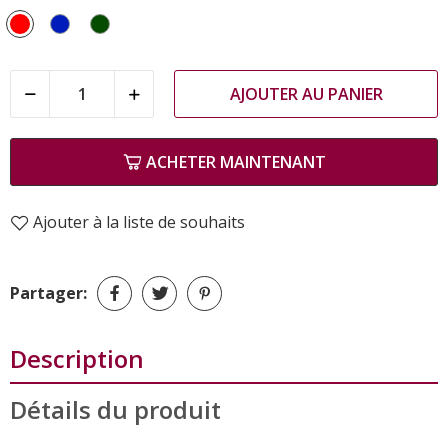
Rouge
Bleu
Vert
AJOUTER AU PANIER
ACHETER MAINTENANT
Ajouter à la liste de souhaits
Partager:
Description
Détails du produit