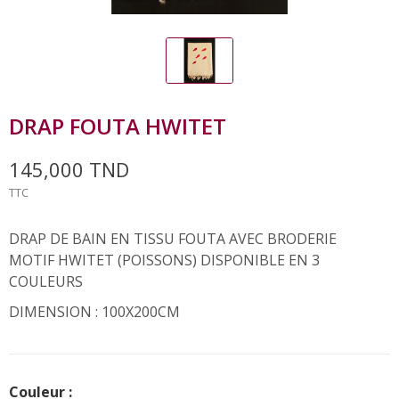
DRAP FOUTA HWITET
145,000 TND
TTC
DRAP DE BAIN EN TISSU FOUTA AVEC BRODERIE
MOTIF HWITET (POISSONS) DISPONIBLE EN 3
COULEURS
DIMENSION : 100X200CM
Couleur :