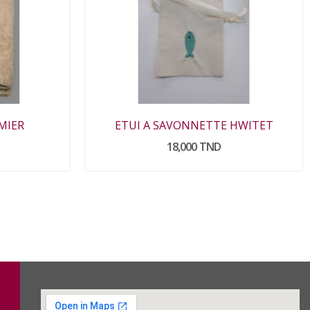
MIER
ETUI A SAVONNETTE HWITET
18,000 TND