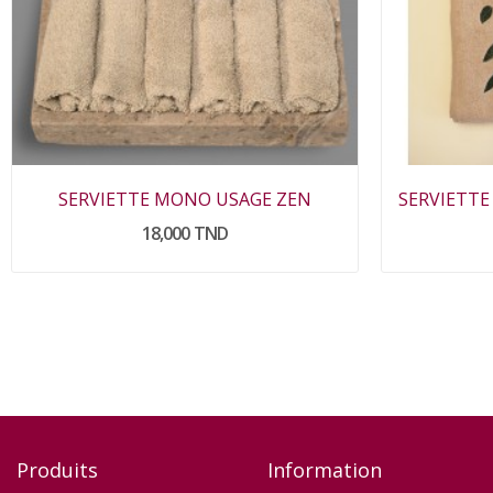
SERVIETTE MONO USAGE ZEN
18,000 TND
Produits
Information