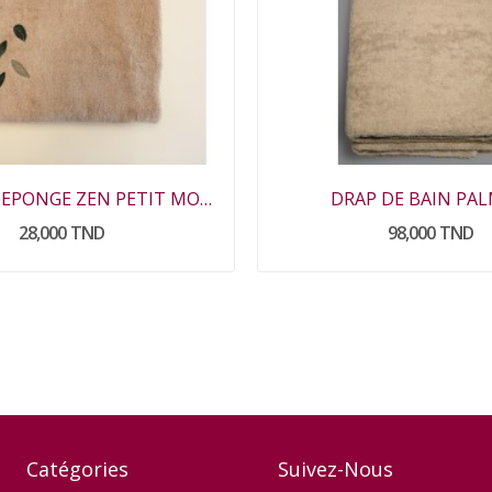
SERVIETTE EPONGE ZEN PETIT MODELE
DRAP DE BAIN PAL
28,000 TND
98,000 TND
Catégories
Suivez-Nous