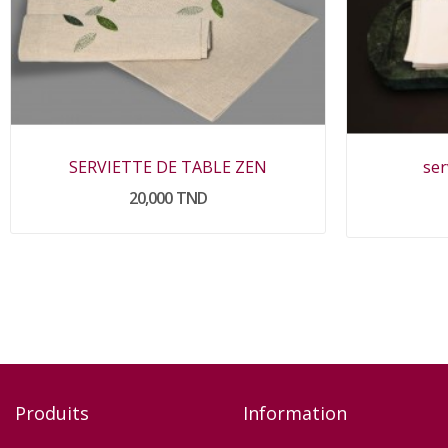
SERVIETTE DE TABLE ZEN
ser
20,000 TND
Produits
Information