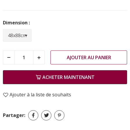
Dimension :
AJOUTER AU PANIER
ACHETER MAINTENANT
Ajouter à la liste de souhaits
Partager: