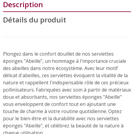
Description
Détails du produit
Plongez dans le confort douillet de nos serviettes
éponges "Abeille", un hommage à l'importance cruciale
des abeilles dans notre écosystème. Avec leur motif
délicat d'abeilles, ces serviettes évoquent la vitalité de la
nature et rappellent l'indispensable rôle de ces précieux
pollinisateurs. Fabriquées avec soin à partir de matériaux
doux et absorbants, nos serviettes éponges "Abeille"
vous enveloppent de confort tout en ajoutant une
touche de charme à votre routine quotidienne. Optez
pour le bien-être et la durabilité avec nos serviettes
éponges "Abeille", et célébrez la beauté de la nature à
chaque utilisation.