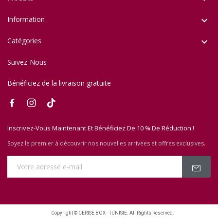
Information

Catégories

Suivez-Nous
Bénéficiez de la livraison gratuite
Inscrivez-Vous Maintenant Et Bénéficiez De 10 % De Réduction !
Soyez le premier à découvrir nos nouvelles arrivées et offres exclusives.
Copyright © CERISE BOX - TUNISIE. All Rights Reserved.