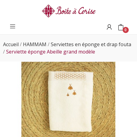
0
Accueil
HAMMAM
Serviettes en éponge et drap fouta
Serviette éponge Abeille grand modèle