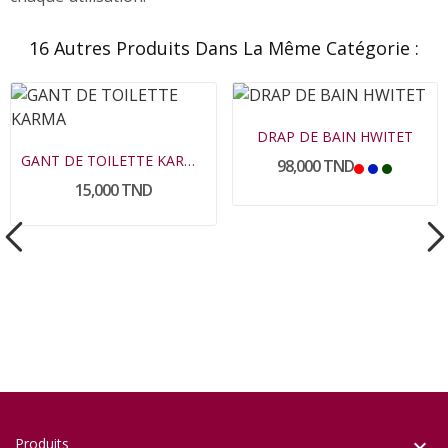
16 Autres Produits Dans La Même Catégorie :
DRAP DE BAIN HWITET
GANT DE TOILETTE KARMA
98,000 TND
15,000 TND
Produits
