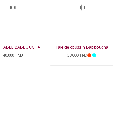
E TABLE BABBOUCHA
Taie de coussin Babboucha
40,000 TND
58,000 TND