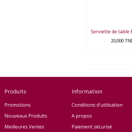
20,000 TN
Produits
Information
Promotions
Conditions d'utilisation
Nouveaux Produits
A propos
Meilleures Ventes
Paiement sécurisé