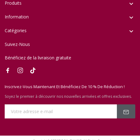
Produits

Information

Catégories

Suivez-Nous
Bénéficiez de la livraison gratuite
Inscrivez-Vous Maintenant Et Bénéficiez De 10 % De Réduction !
Soyez le premier à découvrir nos nouvelles arrivées et offres exclusives.