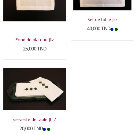
Set de table Jliz
40,000 TND
Fond de plateau Jliz
25,000 TND
serviette de table JLIZ
20,000 TND