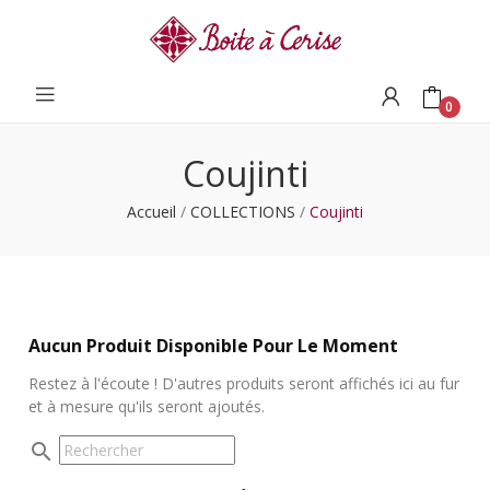
0
Coujinti
Accueil
COLLECTIONS
Coujinti
Aucun Produit Disponible Pour Le Moment
Restez à l'écoute ! D'autres produits seront affichés ici au fur
et à mesure qu'ils seront ajoutés.
search