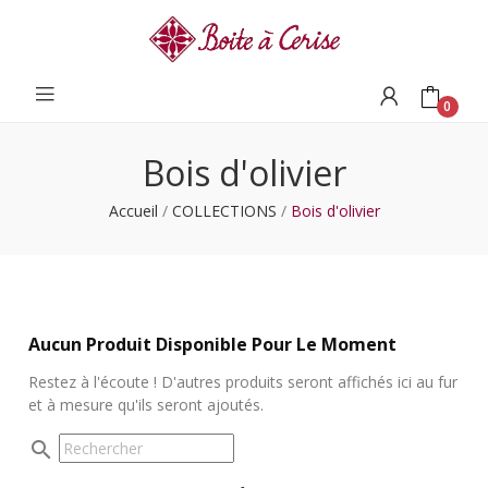
0
Bois d'olivier
Accueil
COLLECTIONS
Bois d'olivier
Aucun Produit Disponible Pour Le Moment
Restez à l'écoute ! D'autres produits seront affichés ici au fur
et à mesure qu'ils seront ajoutés.
search