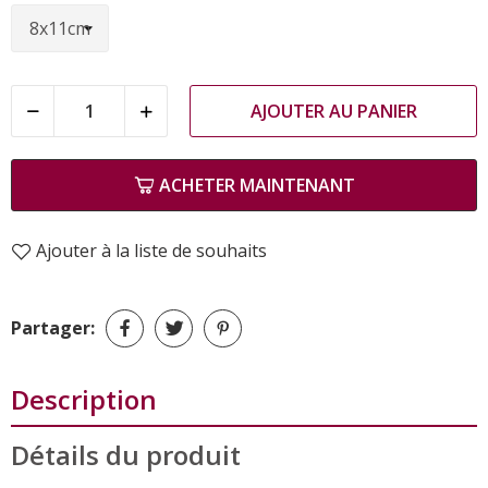
AJOUTER AU PANIER
ACHETER MAINTENANT
Ajouter à la liste de souhaits
Partager:
Description
Détails du produit