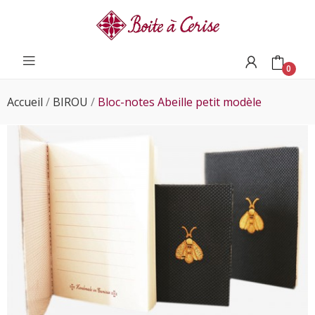
0
Accueil
BIROU
Bloc-notes Abeille petit modèle