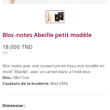
Bloc-notes Abeille petit modèle
18,000 TND
TTC
Bloc notes avec une couverture en tissu noir brodée en
motif "Abeille", avec un carnet blanc à l'intérieur.
Dim.:
08x11cm
Couleurs de la broderie:
Miel (/Mi).
Dimension :