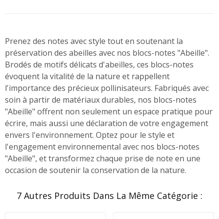
Prenez des notes avec style tout en soutenant la
préservation des abeilles avec nos blocs-notes "Abeille".
Brodés de motifs délicats d'abeilles, ces blocs-notes
évoquent la vitalité de la nature et rappellent
l'importance des précieux pollinisateurs. Fabriqués avec
soin à partir de matériaux durables, nos blocs-notes
"Abeille" offrent non seulement un espace pratique pour
écrire, mais aussi une déclaration de votre engagement
envers l'environnement. Optez pour le style et
l'engagement environnemental avec nos blocs-notes
"Abeille", et transformez chaque prise de note en une
occasion de soutenir la conservation de la nature.
7 Autres Produits Dans La Même Catégorie :