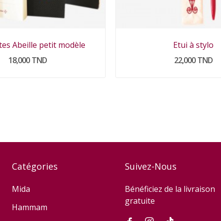
es Abeille petit modèle
Etui à stylo
18,000 TND
22,000 TND
Catégories
Suivez-Nous
Mida
Bénéficiez de la livraison
gratuite
Hammam