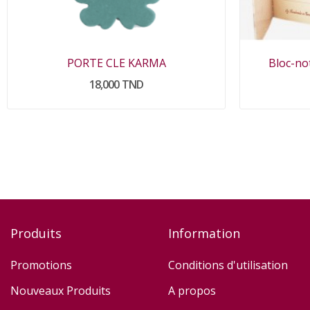
PORTE CLE KARMA
Bloc-not
18,000 TND
Produits
Information
Promotions
Conditions d'utilisation
Nouveaux Produits
A propos